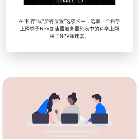
在“推荐”或“所有位置”选项卡中，选取一个科学
上网梯子NPV加速器服务器列表中的科学上网
梯子NPV加速器。