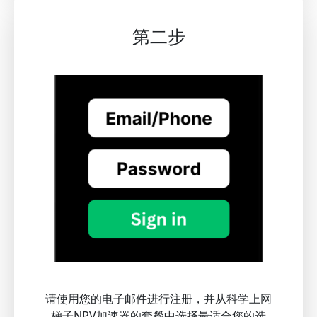
第二步
请使用您的电子邮件进行注册，并从科学上网
梯子NPV加速器的套餐中选择最适合您的选