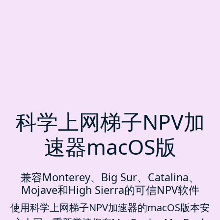
科学上网梯子NPV加
速器macOS版
兼容Monterey、Big Sur、Catalina、
Mojave和High Sierra的可信NPV软件
使用科学上网梯子NPV加速器的macOS版本安