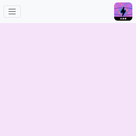
跳转到主要内容