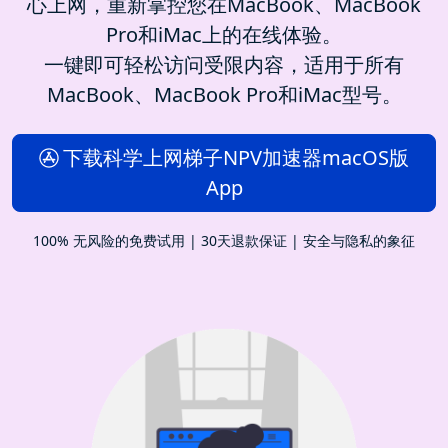
心上网，重新掌控您在MacBook、MacBook
Pro和iMac上的在线体验。
一键即可轻松访问受限内容，适用于所有
MacBook、MacBook Pro和iMac型号。
下载科学上网梯子NPV加速器macOS版
App
100% 无风险的免费试用 | 30天退款保证 | 安全与隐私的象征