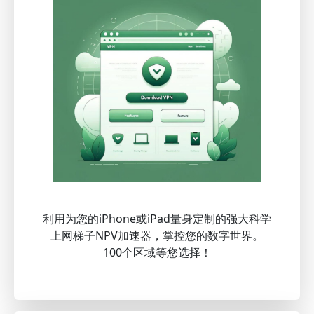
利用为您的iPhone或iPad量身定制的强大科学
上网梯子NPV加速器，掌控您的数字世界。
100个区域等您选择！