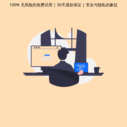
100% 无风险的免费试用 | 30天退款保证 | 安全与隐私的象征