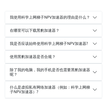
我使用科学上网梯子NPV加速器的理由是什么？
在哪里可以下载黑豹加速器？
我是否应该始终使用科学上网梯子NPV加速器?
使用黑豹加速器是否合规？
除了我的电脑，我的手机是否也需要黑豹加速器
呢？
什么是虚拟私有网络加速器（例如：科学上网梯
子NPV加速器）?