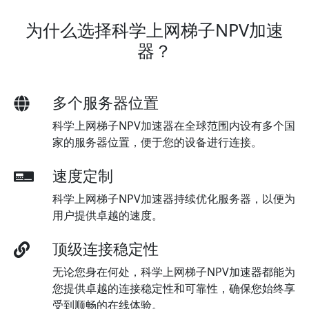
为什么选择科学上网梯子NPV加速
器？
多个服务器位置
科学上网梯子NPV加速器在全球范围内设有多个国
家的服务器位置，便于您的设备进行连接。
速度定制
科学上网梯子NPV加速器持续优化服务器，以便为
用户提供卓越的速度。
顶级连接稳定性
无论您身在何处，科学上网梯子NPV加速器都能为
您提供卓越的连接稳定性和可靠性，确保您始终享
受到顺畅的在线体验。