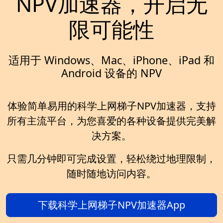
NPV加速器，开启无
限可能性
适用于 Windows、Mac、iPhone、iPad 和
Android 设备的 NPV
体验简单易用的科学上网梯子NPV加速器，支持
所有主流平台，为您喜爱的各种设备提供完美解
决方案。
只需几分钟即可完成设置，轻松绕过地理限制，
随时随地访问内容。
下载科学上网梯子NPV加速器App