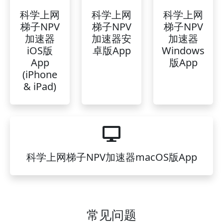
科学上网
科学上网
科学上网
梯子NPV
梯子NPV
梯子NPV
加速器
加速器安
加速器
iOS版
卓版App
Windows
App
版App
(iPhone
& iPad)
科学上网梯子NPV加速器macOS版App
常见问题