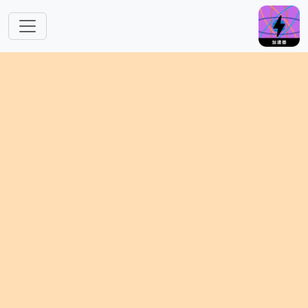
跳转到主要内容