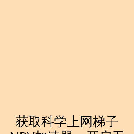
获取科学上网梯子